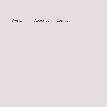
Works
About us
Contact