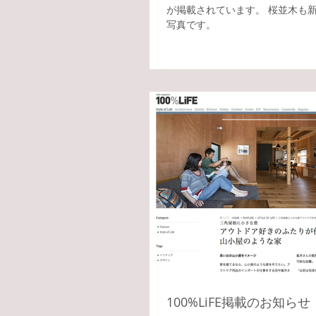
が掲載されています。 桜並木も
写真です。
100%LiFE掲載のお知らせ